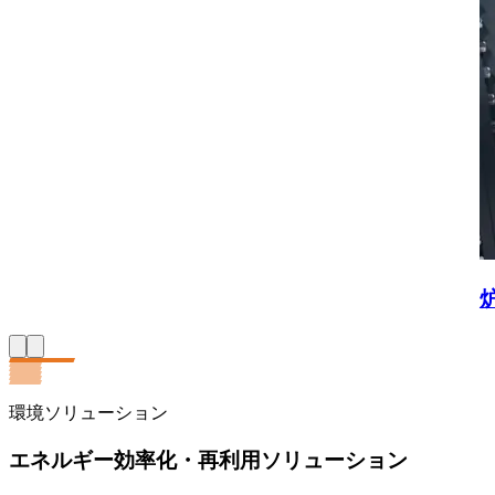
環境ソリューション
エネルギー効率化・再利用ソリューション