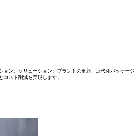
ーション、ソリューション、プラントの更新、近代化パッケージ
とコスト削減を実現します。