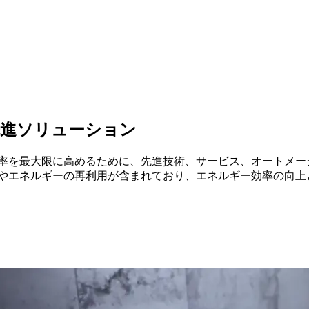
先進ソリューション
効率を最大限に高めるために、先進技術、サービス、オートメ
収やエネルギーの再利用が含まれており、エネルギー効率の向上