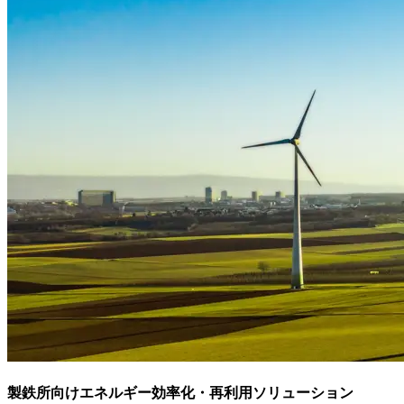
製鉄所向けエネルギー効率化・再利用ソリューション