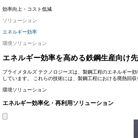
効率向上・コスト低減
ソリューション
エネルギー効率
環境ソリューション
エネルギー効率を高める鉄鋼生産向け
プライメタルズ テクノロジーズは、製鋼工程のエネルギー
しています。 これらの技術には、製鋼工程における廃熱回
環境ソリューション
エネルギー効率化・再利用ソリューション