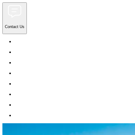
Contact Us