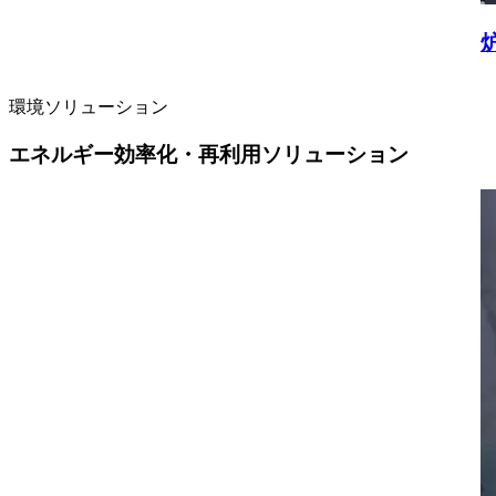
環境ソリューション
エネルギー効率化・再利用ソリューション